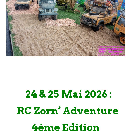
24 & 25 Mai 2026 :
RC Zorn’ Adventure
4ème Edition