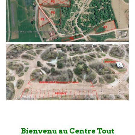
Bienvenu au Centre Tout