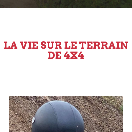
LA VIE SUR LE TERRAIN
DE 4X4