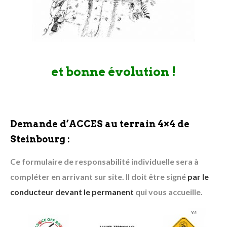
et bonne évolution !
Demande d’ACCES au terrain 4×4 de
Steinbourg :
Ce formulaire de responsabilité individuelle sera à
compléter en arrivant sur site. Il doit être signé
par le
conducteur devant le permanent
qui vous accueille.