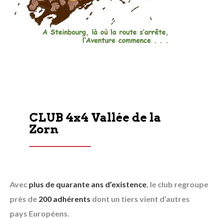
CLUB 4x4 Vallée de la
Zorn
Avec
plus de quarante ans d’existence
, le club regroupe
près de
200 adhérents
dont un tiers vient d’autres
pays Européens.