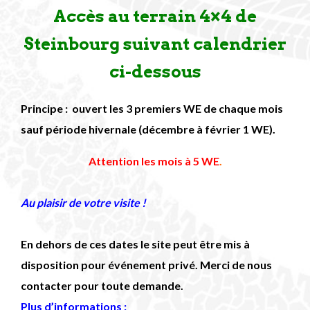
Accès au terrain 4×4 de
Steinbourg suivant calendrier
ci-dessous
Principe : ouvert les 3 premiers WE de chaque mois
sauf période hivernale (décembre à février 1 WE).
Attention les mois à 5 WE
.
Au plaisir de votre visite !
En dehors de ces dates le site peut être mis à
disposition pour événement privé. Merci de nous
contacter pour toute demande.
Plus d’informations :