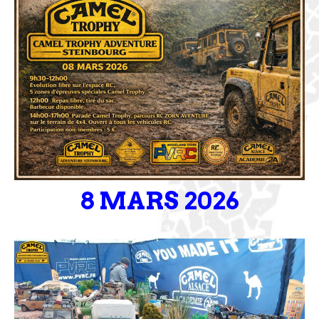
8 MARS 2026