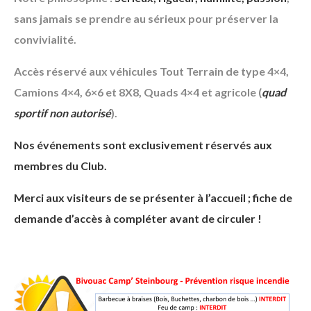
sans jamais se prendre au sérieux pour préserver la
convivialité.
Accès réservé aux véhicules Tout Terrain de type 4×4,
Camions 4×4, 6×6 et 8X8, Quads 4×4 et agricole (
quad
sportif non autorisé
).
Nos événements sont exclusivement réservés aux
membres du Club.
Merci aux visiteurs de se présenter à l’accueil ; fiche de
demande d’accès à compléter avant de circuler !