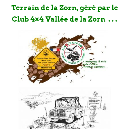
Terrain de la Zorn, géré par le
Club 4×4 Vallée de la Zorn . . .