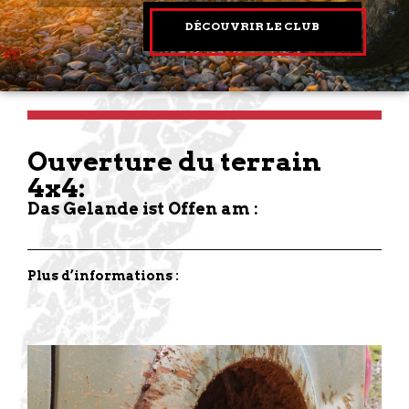
DÉCOUVRIR LE CLUB
Ouverture du terrain
4x4:
Das Gelande ist Offen am :
Plus d’informations :