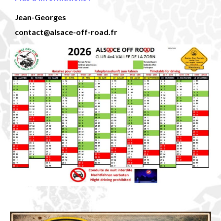
Jean-Georges
contact@alsace-off-road.fr