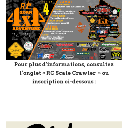
Pour plus d’informations, consultez
l’onglet « RC Scale Crawler » ou
inscription ci-dessous :