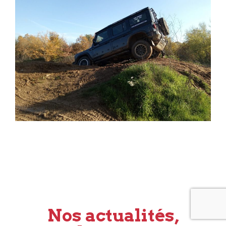
Nos actualités,