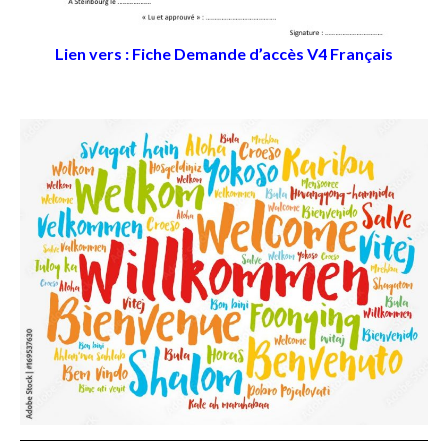
Lien vers : Fiche Demande d’accès V4 Français